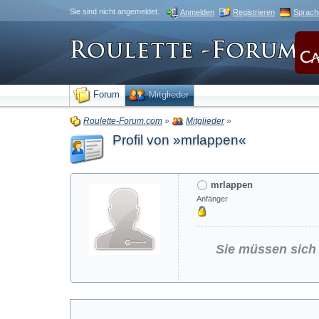
Sie sind nicht angemeldet.
Anmelden
Registrieren
Sprach
Forum
Mitglieder
Roulette-Forum.com
»
Mitglieder
»
Profil von »mrlappen«
mrlappen
Anfänger
Sie müssen sich 