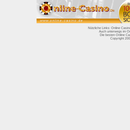
Nützliche Links: Online Casin
Auch unterwegs im On
Die besten Online Ca
Copyright 200