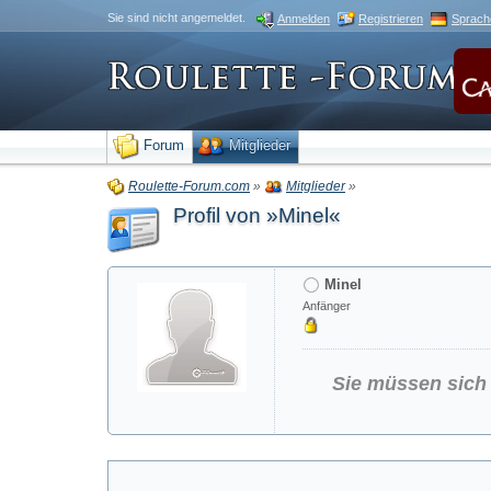
Sie sind nicht angemeldet.
Anmelden
Registrieren
Sprach
Forum
Mitglieder
Roulette-Forum.com
»
Mitglieder
»
Profil von »Minel«
Minel
Anfänger
Sie müssen sich 