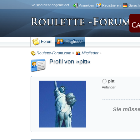
Sie sind nicht angemeldet.
Anmelden
Registrieren
Sprach
Forum
Mitglieder
Roulette-Forum.com
»
Mitglieder
»
Profil von »pitt«
pitt
Anfänger
Sie müsse