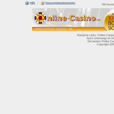
Hilfe
Nutzungsbestimmungen
Mit freun
Nützliche Links: Online Casin
Auch unterwegs im On
Die besten Online Ca
Copyright 200