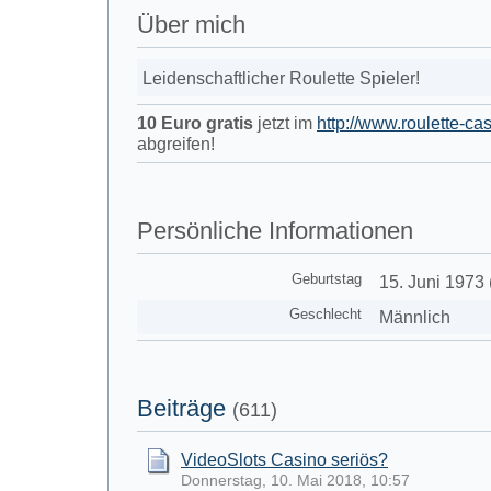
Über mich
Leidenschaftlicher Roulette Spieler!
10 Euro gratis
jetzt im
http://www.roulette-ca
abgreifen!
Persönliche Informationen
Geburtstag
15. Juni 1973 
Geschlecht
Männlich
Beiträge
(611)
VideoSlots Casino seriös?
Donnerstag, 10. Mai 2018, 10:57