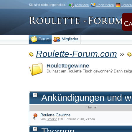
Sie sind nicht angemeldet.
Anmelden
Registrieren
Sprach
Forum
Mitglieder
Roulette-Forum.com
»
Roulettegewinne
Du hast am Roulette Tisch gewonnen? Dann zeige 
Ankündigungen und w
Thema
Roulette Gewinne
Von
Smokie
(18. Februar 2010, 21:58)
Themen