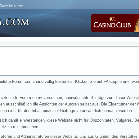
Sprache ändern
ulette-Forum.com« sind völlig kostenlos. Klicken Sie auf »Akzeptieren«, wen
.
 »Roulette-Forum.com« versuchen, unerwünschte Beiträge von dieser Website 
cken ausschließlich die Ansichten der Autoren selbst aus. Die Eigentümer de
n nicht für den Inhalt einzelner Beiträge verantwortlich gemacht werden.
 sich damit einverstanden, diese Website nicht für Obszönitäten, Vulgäres, B
setz zu missbrauchen.
atoren und Administratoren dieser Website, u.a. aus Gründen des Verstoßes 