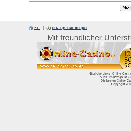
Hilfe
Nutzungsbestimmungen
Mit freundlicher Unters
Nützliche Links: Online Casin
Auch unterwegs im On
Die besten Online Ca
Copyright 200