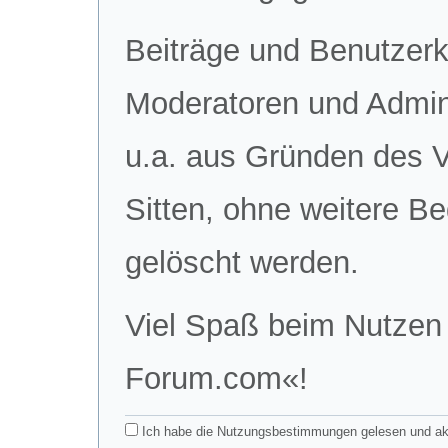
Beiträge und Benutzer
Moderatoren und Admini
u.a. aus Gründen des 
Sitten, ohne weitere Be
gelöscht werden.
Viel Spaß beim Nutzen 
Forum.com«!
Ich habe die Nutzungsbestimmungen gelesen und akz