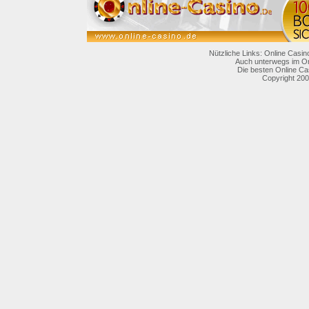
Nützliche Links: Online Casin
Auch unterwegs im On
Die besten Online Ca
Copyright 200