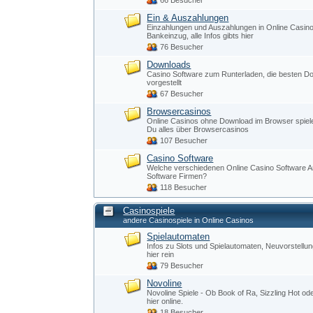
Ein & Auszahlungen
Einzahlungen und Auszahlungen in Online Casin
Bankeinzug, alle Infos gibts hier
76 Besucher
Downloads
Casino Software zum Runterladen, die besten D
vorgestellt
67 Besucher
Browsercasinos
Online Casinos ohne Download im Browser spielen
Du alles über Browsercasinos
107 Besucher
Casino Software
Welche verschiedenen Online Casino Software Anbi
Software Firmen?
118 Besucher
Casinospiele
andere Casinospiele in Online Casinos
Spielautomaten
Infos zu Slots und Spielautomaten, Neuvorstell
hier rein
79 Besucher
Novoline
Novoline Spiele - Ob Book of Ra, Sizzling Hot od
hier online.
18 Besucher