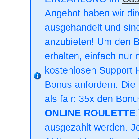
Angebot haben wir dir
ausgehandelt und sind
anzubieten! Um den B
erhalten, einfach nur
kostenlosen Support 
Bonus anfordern. Die
als fair: 35x den Bo
ONLINE ROULETTE
ausgezahlt werden. Je