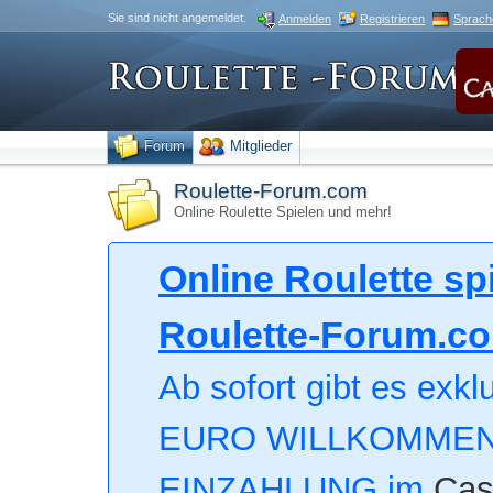
Sie sind nicht angemeldet.
Anmelden
Registrieren
Sprach
Forum
Mitglieder
Roulette-Forum.com
Online Roulette Spielen und mehr!
Online Roulette sp
Roulette-Forum.c
Ab sofort gibt es exkl
EURO WILLKOMME
EINZAHLUNG im
Cas