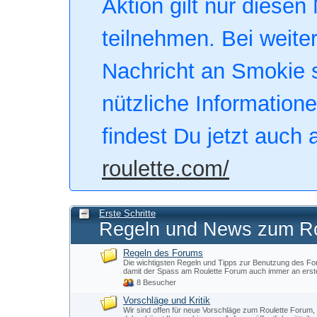
Aktion gilt nur diesen
teilnehmen. Bei weiter
Nachricht an Smokie s
nützliche Informatio
findest Du jetzt auch 
roulette.com/
Erste Schritte
Regeln und News zum Ro
Regeln des Forums
Die wichtigsten Regeln und Tipps zur Benutzung des Fo
damit der Spass am Roulette Forum auch immer an erster
8 Besucher
Vorschläge und Kritik
Wir sind offen für neue Vorschläge zum Roulette Forum, 