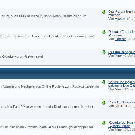
Das Forum hier in
machen
Forum, auch Kritik muss sein, daher könnt Ihr uns hier eure
Von
Howard
(9. J
Roulette Forum je
Rubriken
est Du hier in unserer News Ecke. Updates, Regeländerungen oder
Von
Erhardt
(26. 
30 Euro Bonago V
Von
Minel
(5. Juli
 Roulette Forum Gewinnspiel!
Seriös und legal o
spielen in Live Ca
, Vorteile und Nachteile von Online Roulette zum Roulette spielen in
Von
Minel
(12. Fe
Roulette Dauerge
Von Nils Rolle
(21.
ur alles Fake? Hier werden aktuelle Roulettesysteme diskutiert,
Roulette Bot Plus 
System Online
 uns hier deine Gewinne, dann ist die Freude gleich doppelt so
Von
Minel
(20. Jul