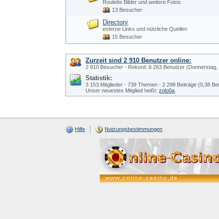
Roulette Bilder und weitere Fotos
13 Besucher
Directory
externe Links und nützliche Quellen
15 Besucher
Zurzeit sind 2 910 Benutzer online:
2 910 Besucher - Rekord: 6 263 Benutzer (Donnerstag, 9
Statistik:
3 153 Mitglieder - 739 Themen - 2 298 Beiträge (0,38 Be
Unser neuestes Mitglied heißt:
zolo0a
.
Hilfe
Nutzungsbestimmungen