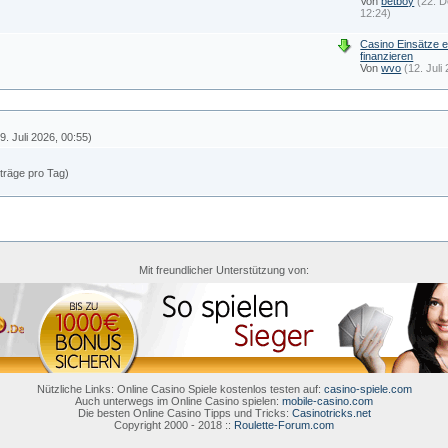
Von
betboy
(22. 
12:24)
Casino Einsätze 
finanzieren
Von
wvo
(12. Juli
. Juli 2026, 00:55)
iträge pro Tag)
Mit freundlicher Unterstützung von:
Nützliche Links: Online Casino Spiele kostenlos testen auf:
casino-spiele.com
Auch unterwegs im Online Casino spielen:
mobile-casino.com
Die besten Online Casino Tipps und Tricks:
Casinotricks.net
Copyright 2000 - 2018 ::
Roulette-Forum.com