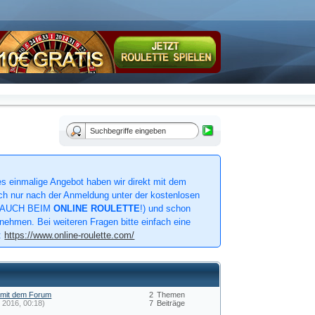
es einmalige Angebot haben wir direkt mit dem
ach nur nach der Anmeldung unter der kostenlosen
en (AUCH BEIM
ONLINE ROULETTE
!) und schon
lnehmen. Bei weiteren Fragen bitte einfach eine
f:
https://www.online-roulette.com/
 mit dem Forum
2
Themen
il 2016, 00:18)
7
Beiträge