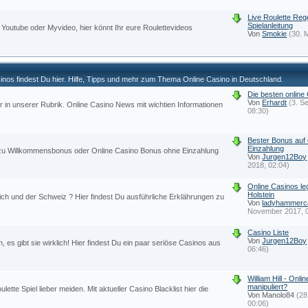
Live Roulette Reg
Spielanleitung
 Youtube oder Myvideo, hier könnt Ihr eure Roulettevideos
Von
Smokie
(30. 
os findest Du hier. Hilfe, Tipps und mehr zum Thema Online Casino in Deutschland.
Die besten online
Von
Erhardt
(3. S
er in unserer Rubrik. Online Casino News mit wichtien Informationen
08:30)
Bester Bonus auf 
Einzahlung
s zu Willkommensbonus oder Online Casino Bonus ohne Einzahlung
Von
Jurgen12Boy
2018, 02:04)
Online Casinos le
Holstein
ich und der Schweiz ? Hier findest Du ausführliche Erklährungen zu
Von
ladyhammerc
November 2017, 0
Casino Liste
Von
Jurgen12Boy
 es gibt sie wirklich! Hier findest Du ein paar seriöse Casinos aus
06:46)
William Hill - Onli
manipuliert?
lette Spiel lieber meiden. Mit aktueller Casino Blacklist hier die
Von Manolo84
(28
00:06)