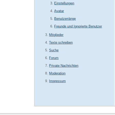
Einstellungen
Avatar
Benutzerränge
Freunde und Ignorierte Benutzer
Mitglieder
Texte schreiben
Suche
Forum
Private Nachrichten
Moderation
Impressum