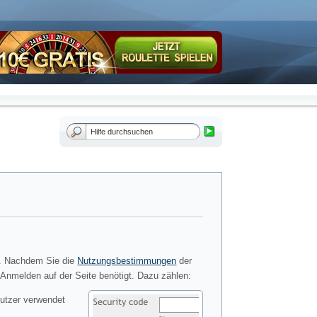
. Nachdem Sie die
Nutzungsbestimmungen
der
 Anmelden auf der Seite benötigt. Dazu zählen:
utzer verwendet