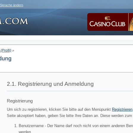
Sprache ändern
(Profil)
»
ldung
2.1. Registrierung und Anmeldung
Registrierung
Um sich zu registrieren, klicken Sie bitte auf den Menüpunkt
Registrieren
Seite akzeptiert haben, geben Sie bitte Ihre Daten an. Diese werden zum
Benutzername - Der Name darf noch nicht von einem anderen Ben
werden.