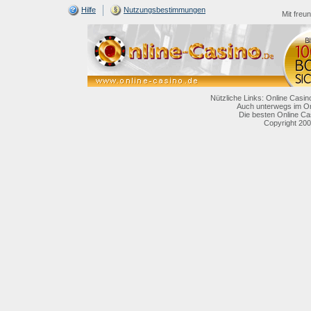
Hilfe
Nutzungsbestimmungen
Mit freu
Nützliche Links: Online Casin
Auch unterwegs im On
Die besten Online Ca
Copyright 200