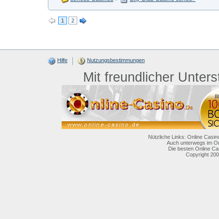
1
2
Hilfe
Nutzungsbestimmungen
Mit freundlicher Unter
Nützliche Links: Online Casin
Auch unterwegs im On
Die besten Online Ca
Copyright 200