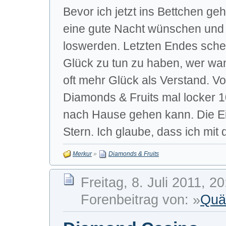
Bevor ich jetzt ins Bettchen geh
eine gute Nacht wünschen und 
loswerden. Letzten Endes schei
Glück zu tun zu haben, wer wa
oft mehr Glück als Verstand. Vo
Diamonds & Fruits mal locker 
nach Hause gehen kann. Die Ei
Stern. Ich glaube, dass ich mit d
Merkur
»
Diamonds & Fruits
Freitag, 8. Juli 2011, 2
Forenbeitrag von: »
Quä