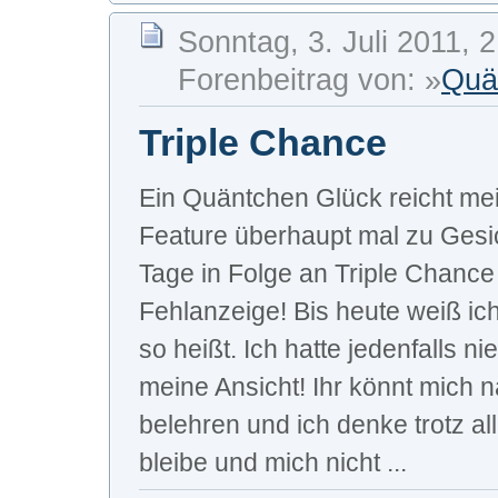
Sonntag, 3. Juli 2011, 
Forenbeitrag von: »
Quä
Triple Chance
Ein Quäntchen Glück reicht me
Feature überhaupt mal zu Gesich
Tage in Folge an Triple Chance 
Fehlanzeige! Bis heute weiß ic
so heißt. Ich hatte jedenfalls n
meine Ansicht! Ihr könnt mich n
belehren und ich denke trotz a
bleibe und mich nicht ...