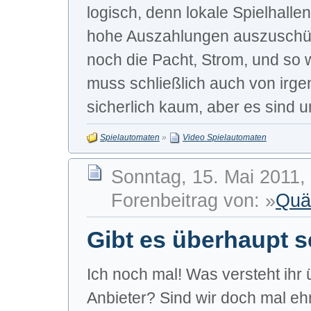
logisch, denn lokale Spielhall
hohe Auszahlungen auszuschütt
noch die Pacht, Strom, und so 
muss schließlich auch von irge
sicherlich kaum, aber es sind un
Spielautomaten
»
Video Spielautomaten
Sonntag, 15. Mai 2011,
Forenbeitrag von: »
Quä
Gibt es überhaupt s
Ich noch mal! Was versteht ihr
Anbieter? Sind wir doch mal ehr