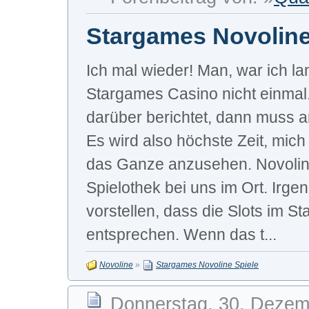
Stargames Novoline
Ich mal wieder! Man, war ich la
Stargames Casino nicht einmal. 
darüber berichtet, dann muss a
Es wird also höchste Zeit, mich
das Ganze anzusehen. Novoline
Spielothek bei uns im Ort. Irge
vorstellen, dass die Slots im S
entsprechen. Wenn das t...
Novoline
»
Stargames Novoline Spiele
Donnerstag, 30. Dezem