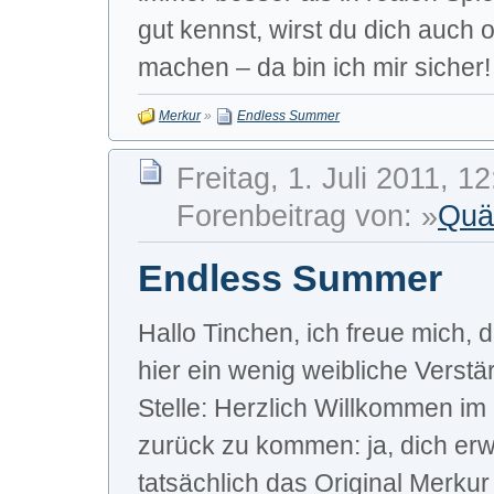
gut kennst, wirst du dich auch
machen – da bin ich mir sicher!
Merkur
»
Endless Summer
Freitag, 1. Juli 2011, 1
Forenbeitrag von: »
Quä
Endless Summer
Hallo Tinchen, ich freue mich,
hier ein wenig weibliche Vers
Stelle: Herzlich Willkommen im
zurück zu kommen: ja, dich er
tatsächlich das Original Merkur 