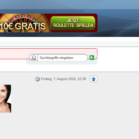
Freitag, 7. August 2026, 22:38