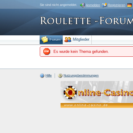
Sie sind nicht angemeldet.
Anmelden
Registrieren
Forum
Mitglieder
Es wurde kein Thema gefunden.
Hilfe
Nutzungsbestimmungen