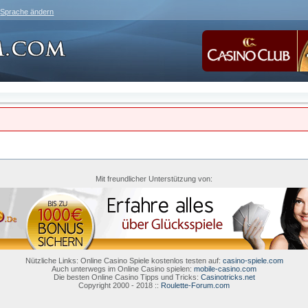
Sprache ändern
Mit freundlicher Unterstützung von:
Nützliche Links: Online Casino Spiele kostenlos testen auf:
casino-spiele.com
Auch unterwegs im Online Casino spielen:
mobile-casino.com
Die besten Online Casino Tipps und Tricks:
Casinotricks.net
Copyright 2000 - 2018 ::
Roulette-Forum.com