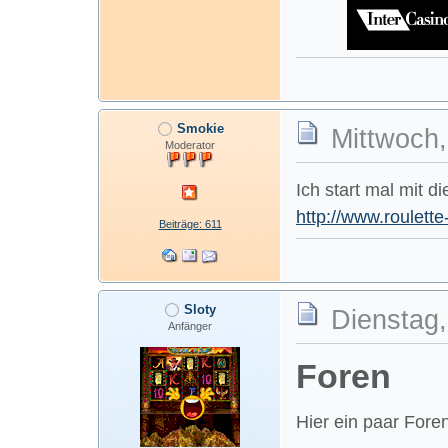
Smokie
Mittwoch,
Moderator
Ich start mal mit d
http://www.roulette
Beiträge: 611
Sloty
Dienstag
Anfänger
Foren
Hier ein paar Foren