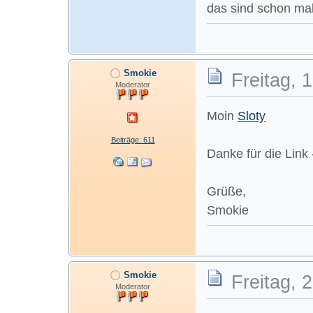
das sind schon mal
Smokie
Freitag, 
Moderator
Moin
Sloty
Beiträge: 611
Danke für die Link 
Grüße,
Smokie
Smokie
Freitag, 
Moderator