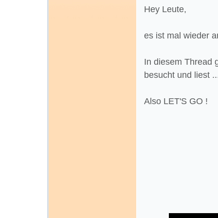
Hey Leute,
es ist mal wieder 
In diesem Thread g
besucht und liest ..
Also LET'S GO !