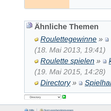
Ähnliche Themen
Roulettegewinne
»
(18. Mai 2013, 19:41)
Roulette spielen
»
(19. Mai 2015, 14:28)
Directory
»
Spielhal
Hilfe
Nutzungsbestimmungen