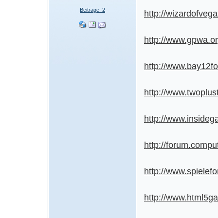
Beiträge: 2
http://wizardofveg
http://www.gpwa.or
http://www.bay12f
http://www.twoplu
http://www.insideg
http://forum.compu
http://www.spielef
http://www.html5g