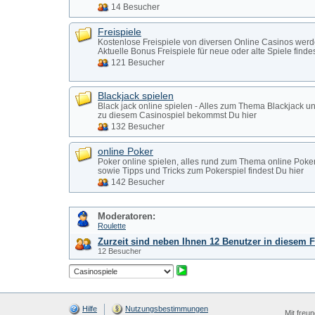
14 Besucher
Freispiele
Kostenlose Freispiele von diversen Online Casinos werden
Aktuelle Bonus Freispiele für neue oder alte Spiele findes
121 Besucher
Blackjack spielen
Black jack online spielen - Alles zum Thema Blackjack un
zu diesem Casinospiel bekommst Du hier
132 Besucher
online Poker
Poker online spielen, alles rund zum Thema online Poker
sowie Tipps und Tricks zum Pokerspiel findest Du hier
142 Besucher
Moderatoren:
Roulette
Zurzeit sind neben Ihnen 12 Benutzer in diesem 
12 Besucher
Hilfe
Nutzungsbestimmungen
Mit freu