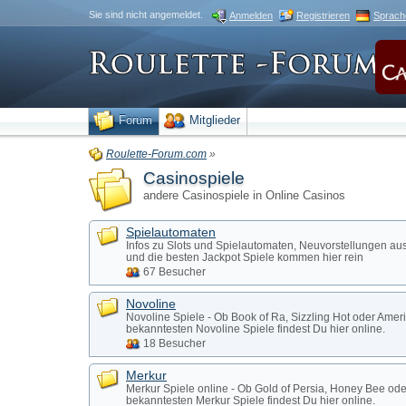
Sie sind nicht angemeldet.
Anmelden
Registrieren
Sprach
Forum
Mitglieder
Roulette-Forum.com
»
Casinospiele
andere Casinospiele in Online Casinos
Spielautomaten
Infos zu Slots und Spielautomaten, Neuvorstellungen a
und die besten Jackpot Spiele kommen hier rein
67 Besucher
Novoline
Novoline Spiele - Ob Book of Ra, Sizzling Hot oder Ameri
bekanntesten Novoline Spiele findest Du hier online.
18 Besucher
Merkur
Merkur Spiele online - Ob Gold of Persia, Honey Bee oder
bekanntesten Merkur Spiele findest Du hier online.