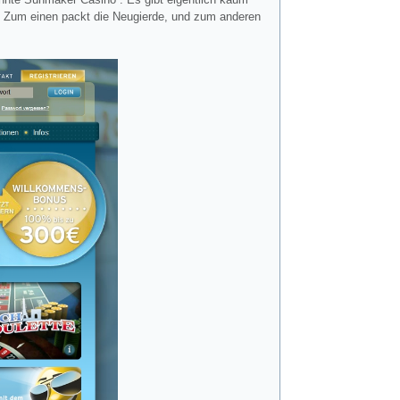
Zum einen packt die Neugierde, und zum anderen