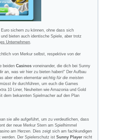
0 Euro sichern zu können, ohne dass sich
d bieten auch identische Spiele, aber trotz
ges Unternehmen
.
htlich von Merkur selbst, respektive von der
ie beiden
Casinos
voneinander, die dich bei Sunny
ir an, was wir hier zu bieten haben!“ Der Aufbau
Was aber eben elementar
wichtig für die meisten
ng müsst ihr durchführen, um euch die Games
tra 10 Liner, Neuheiten wie Amazonia und Gold
t dem bekannten Spielmacher auf den Plan
an sie alle aufgeführt, um zu verdeutlichen, dass
arent der neue Merkur Stern am Spielhimmel
 Casino am Herzen. Dies zeigt sich am fachkundigen
 werden. Der Spielerschutz ist
Sunny Player
nicht