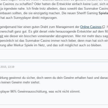
e Casinos zu schaffen? Oder hatten die Entwickler einfach keine Lust, sich
 ja irgendwie nahe. Ich finde trotz alledem, dass sowohl das Sunmaker Casi
 einbauen sollten, die sie einzigartig machen. Die neuen Sheriff Gaming
Spiel
 hat auch Sunnyplayer direkt mitgezogen.
 irgendjemand hier einen guten Draht zum Management der
Online Casinos
h
rtnerschaft ganz gut. Es gibt derart viele herausragende Entwickler auf dem 
it
wie dieser ein bisschen voneinander abzugrenzen. Wer mir mehr dazu sag
 persönlich ist das Sunmaker Casino immer noch lieber, denn man hat sich e
ung aller Merkur Spiele im Netz, und das soll möglichst auch so bleiben.
l 2015, 13:19
ahlung gewinnst du sicher, doch wenn du dein Gewinn erhalten hast und danach
u keinen Gewinn mehr siehst.
yplayer 96% Gewinnausschüttung, was echt nicht stimmt.