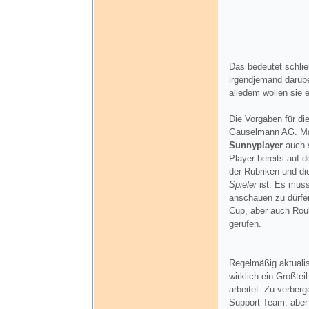
Das bedeutet schlie
irgendjemand darüb
alledem wollen sie 
Die Vorgaben für di
Gauselmann AG. Man
Sunnyplayer
auch s
Player bereits auf 
der Rubriken und di
Spieler
ist: Es muss
anschauen zu dürfe
Cup, aber auch Rou
gerufen.
Regelmäßig aktualis
wirklich ein Großte
arbeitet. Zu verber
Support Team, aber 