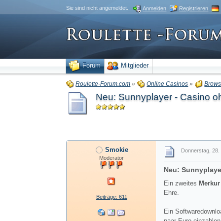
Sie sind nicht angemeldet.
Anmelden
Registrieren
Forum
Mitglieder
Roulette-Forum.com
»
Online Casinos
»
Brows
Neu: Sunnyplayer - Casino 
Smokie
Donnerstag, 28.
Moderator
Neu: Sunnyplaye
Ein zweites
Merkur
Ehre.
Beiträge: 611
Ein Softwaredownloa
paar Euro einzahlen