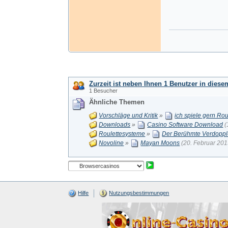
Zurzeit ist neben Ihnen 1 Benutzer in die
1 Besucher
Ähnliche Themen
Vorschläge und Kritik
»
ich spiele gern Rou
Downloads
»
Casino Software Download
(
Roulettesysteme
»
Der Berühmte Verdopplu
Novoline
»
Mayan Moons
(20. Februar 201
Hilfe
Nutzungsbestimmungen