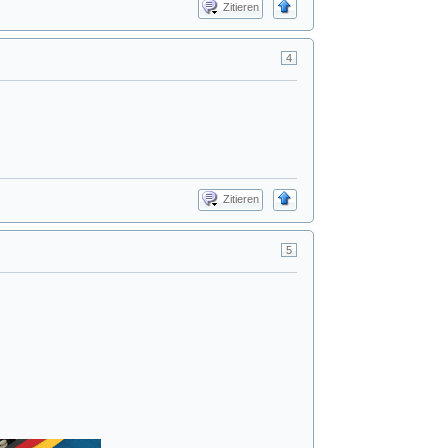
Zitieren
4
Zitieren
5