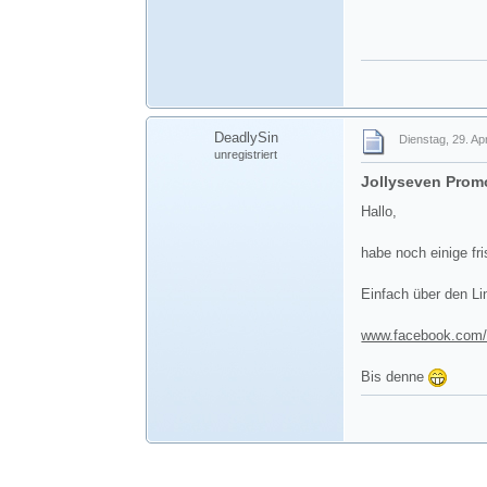
DeadlySin
Dienstag, 29. Ap
unregistriert
Jollyseven Pro
Hallo,
habe noch einige f
Einfach über den L
www.facebook.com/s
Bis denne