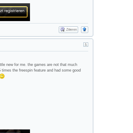
Zitieren
5
ittle new for me. the games are not that much
4- 5 times the freespin feature and had some good