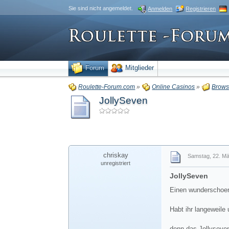
Sie sind nicht angemeldet.
Anmelden
Registrieren
Forum
Mitglieder
Roulette-Forum.com
»
Online Casinos
»
Brows
JollySeven
chriskay
Samstag, 22. Mä
unregistriert
JollySeven
Einen wunderschoe
Habt ihr langeweile
denn das Jollyseven