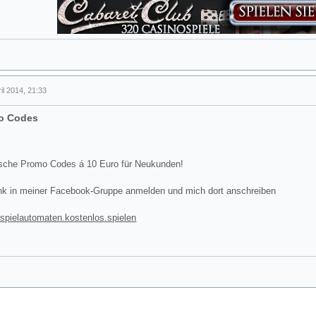
ril 2014, 21:33
mo Codes
rische Promo Codes á 10 Euro für Neukunden!
ink in meiner Facebook-Gruppe anmelden und mich dort anschreiben
pielautomaten.kostenlos.spielen