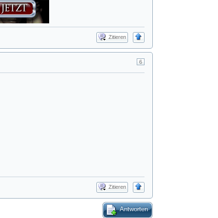
Zitieren
6
Zitieren
Antworten