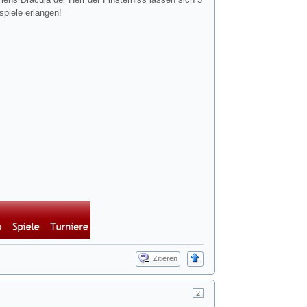
spiele erlangen!
Zitieren
2