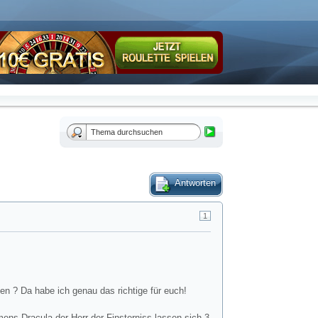
Antworten
1
en ? Da habe ich genau das richtige für euch!
ens Dracula der Herr der Finsterniss lassen sich 3