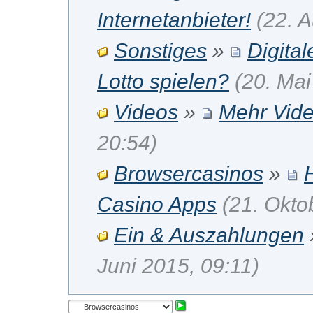
Internetanbieter!
(22. 
Sonstiges
»
Digital
Lotto spielen?
(20. Mai
Videos
»
Mehr Vid
20:54)
Browsercasinos
»
Casino Apps
(21. Okto
Ein & Auszahlungen
Juni 2015, 09:11)