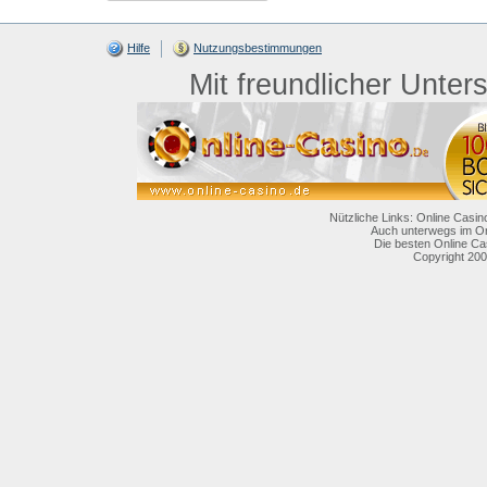
Hilfe
Nutzungsbestimmungen
Mit freundlicher Unter
Nützliche Links: Online Casin
Auch unterwegs im On
Die besten Online Ca
Copyright 200