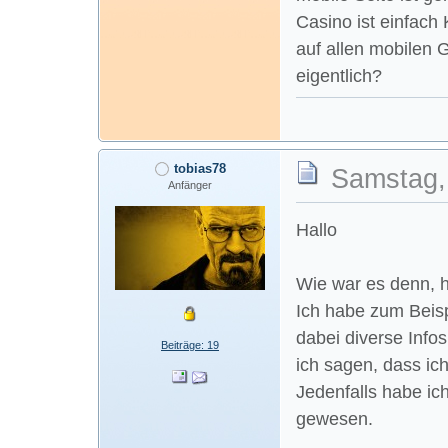
Casino ist einfach
auf allen mobilen 
eigentlich?
tobias78
Samstag,
Anfänger
Hallo
Wie war es denn, h
Ich habe zum Beisp
dabei diverse Info
Beiträge: 19
ich sagen, dass ich
Jedenfalls habe ich
gewesen.