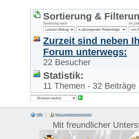
Sortierung & Filteru
Sortierung nach
Im Zei
Zurzeit sind neben I
Forum unterwegs:
22 Besucher
Statistik:
11 Themen - 32 Beiträge 
Hilfe
Nutzungsbestimmungen
Mit freundlicher Unter