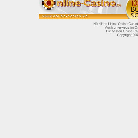
Nützliche Links: Online Casin
Auch unterwegs im On
Die besten Online Ca
Copyright 200