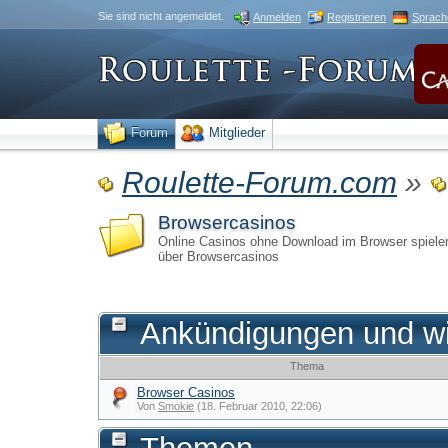
Sie sind nicht angemeldet.
Anmelden
Registrieren
Sprach
Forum
Mitglieder
Roulette-Forum.com
»
Browsercasinos
Online Casinos ohne Download im Browser spielen, 
über Browsercasinos
Ankündigungen und w
Thema
Browser Casinos
Von
Smokie
(18. Februar 2010, 22:06)